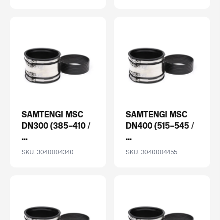
SAMTENGI MSC
SAMTENGI MSC
DN300 (385–410 /
DN400 (515–545 /
...
...
SKU: 3040004340
SKU: 3040004455