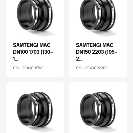
SAMTENGI MAC
SAMTENGI MAC
DN100 1703 (130–
DN150 2203 (195–
1...
2...
SKU: 3040001703
SKU: 3040002203