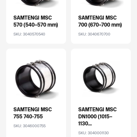
SAMTENGI MSC
SAMTENGI MSC
570 (540–570 mm)
700 (670–700 mm)
SKU: 3040570540
SKU: 3040670700
SAMTENGI MSC
SAMTENGI MSC
755 740-755
DN1000 (1015–
1130...
SKU: 3046000755
SKU: 3040001130