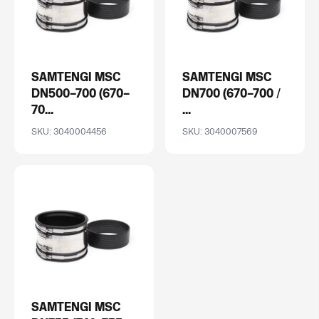
SAMTENGI MSC
SAMTENGI MSC
DN500–700 (670–
DN700 (670–700 /
70...
...
SKU: 3040004456
SKU: 3040007569
SAMTENGI MSC