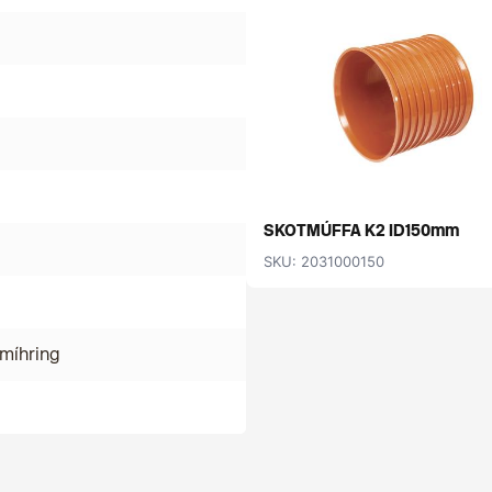
SKOTMÚFFA K2 ID150mm
SKU: 2031000150
míhring