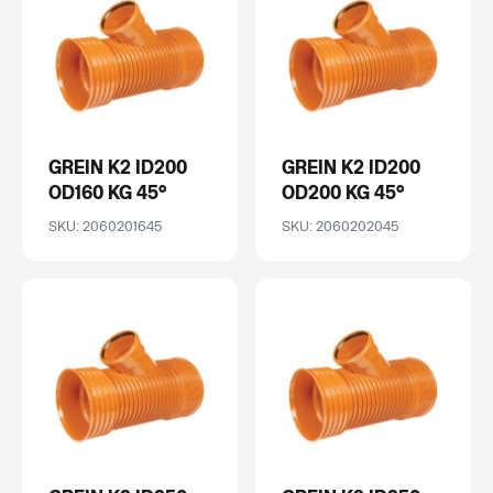
GREIN K2 ID200
GREIN K2 ID200
OD160 KG 45°
OD200 KG 45°
SKU: 2060201645
SKU: 2060202045