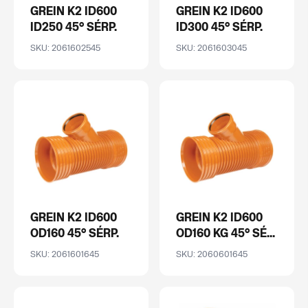
GREIN K2 ID600
GREIN K2 ID600
ID250 45° SÉRP.
ID300 45° SÉRP.
SKU: 2061602545
SKU: 2061603045
GREIN K2 ID600
GREIN K2 ID600
OD160 45° SÉRP.
OD160 KG 45° SÉ...
SKU: 2061601645
SKU: 2060601645