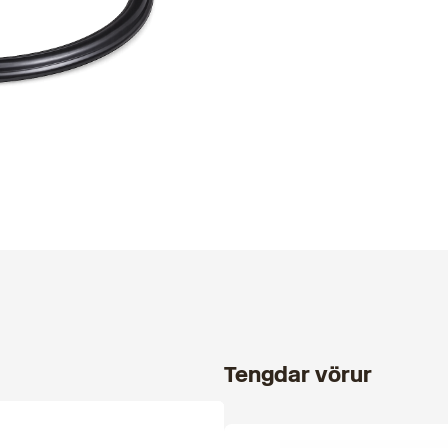
Tengdar vörur