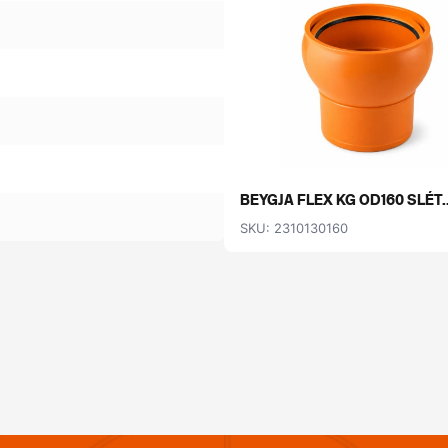
BEYGJA FLEX KG OD160 SLÉT..
SKU: 2310130160