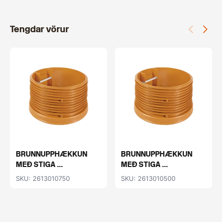
Tengdar vörur
BRUNNUPPHÆKKUN
BRUNNUPPHÆKKUN
MEÐ STIGA ...
MEÐ STIGA ...
SKU: 2613010750
SKU: 2613010500