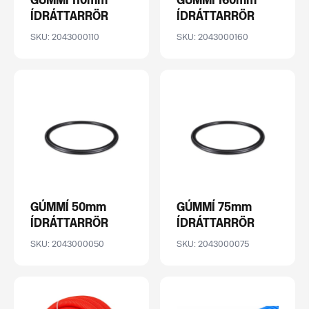
GÚMMÍ 110mm
GÚMMÍ 160mm
ÍDRÁTTARRÖR
ÍDRÁTTARRÖR
SKU: 2043000110
SKU: 2043000160
GÚMMÍ 50mm
GÚMMÍ 75mm
ÍDRÁTTARRÖR
ÍDRÁTTARRÖR
SKU: 2043000050
SKU: 2043000075