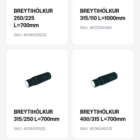
BREYTIHÓLKUR
BREYTIHÓLKUR
250/225
315/110 L=1000mm
L=700mm
SKU: 4037200160
SKU: 4036025022
BREYTIHÓLKUR
BREYTIHÓLKUR
315/250 L=700mm
400/315 L=700mm
SKU: 4036031525
SKU: 4036040031