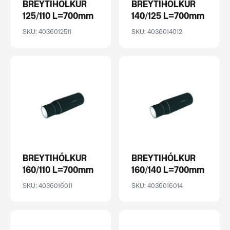
BREYTIHÓLKUR
BREYTIHÓLKUR
125/110 L=700mm
140/125 L=700mm
SKU: 4036012511
SKU: 4036014012
BREYTIHÓLKUR
BREYTIHÓLKUR
160/110 L=700mm
160/140 L=700mm
SKU: 4036016011
SKU: 4036016014