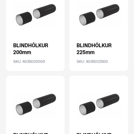
BLINDHÓLKUR
BLINDHÓLKUR
200mm
225mm
SKU: 4035020000
SKU: 4035022500