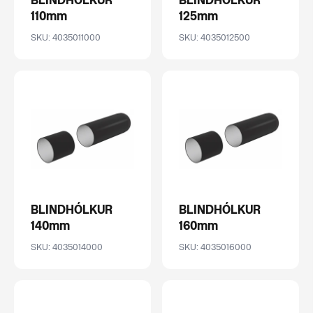
BLINDHÓLKUR
BLINDHÓLKUR
110mm
125mm
SKU: 4035011000
SKU: 4035012500
BLINDHÓLKUR
BLINDHÓLKUR
140mm
160mm
SKU: 4035014000
SKU: 4035016000