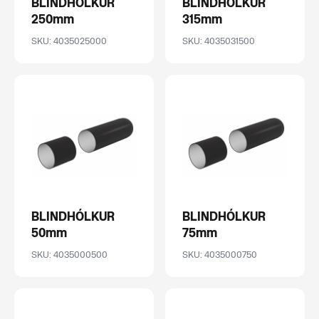
BLINDHÓLKUR
BLINDHÓLKUR
250mm
315mm
SKU: 4035025000
SKU: 4035031500
BLINDHÓLKUR
BLINDHÓLKUR
50mm
75mm
SKU: 4035000500
SKU: 4035000750