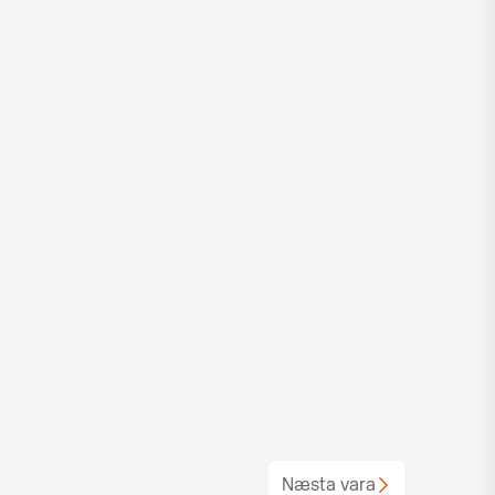
Næsta vara