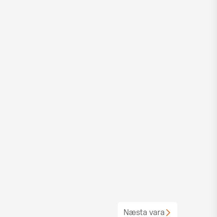
Næsta vara