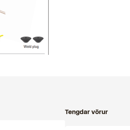
Tengdar vörur