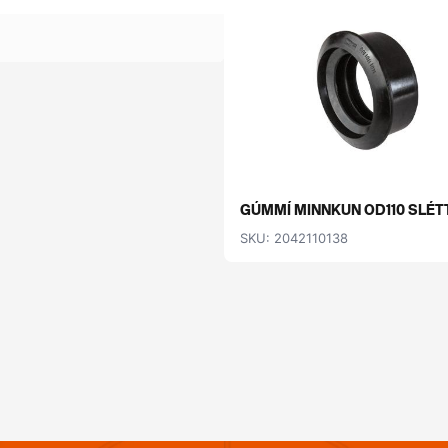
GÚMMÍ MINNKUN OD110 SLÉTT.
SKU: 2042110138