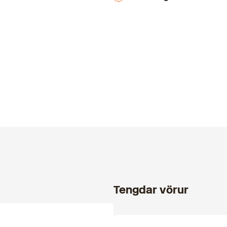
Tengdar vörur