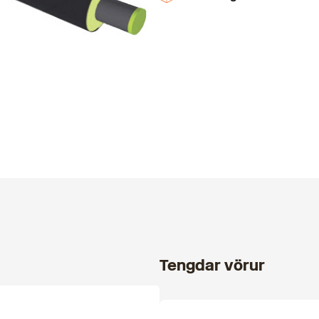
Tengdar vörur