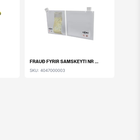
FRAUÐ FYRIR SAMSKEYTI NR ...
SKU: 4047000003