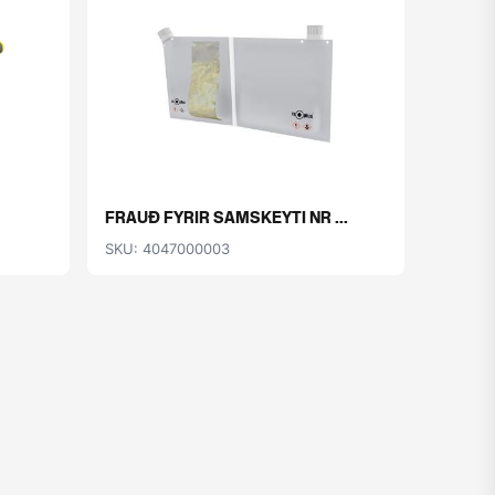
FRAUÐ FYRIR SAMSKEYTI NR ...
SKU: 4047000003