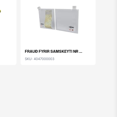
FRAUÐ FYRIR SAMSKEYTI NR ...
SKU: 4047000003