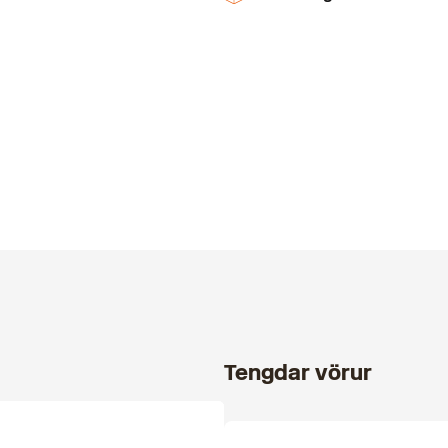
Tengdar vörur