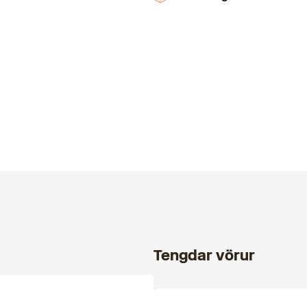
Tengdar vörur